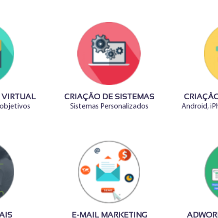
 VIRTUAL
CRIAÇÃO DE SISTEMAS
CRIAÇÃO
objetivos
Sistemas Personalizados
Android, i
AIS
E-MAIL MARKETING
ADWORD