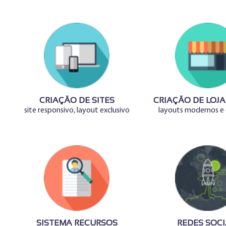
CRIAÇÃO DE SITES
CRIAÇÃO DE LOJA
site responsivo, layout exclusivo
layouts modernos e 
SISTEMA RECURSOS
REDES SOCI