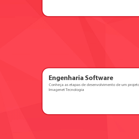
Engenharia Software
Conheça as etapas de desenvolvimento de um projeto
Imagenet Tecnologia