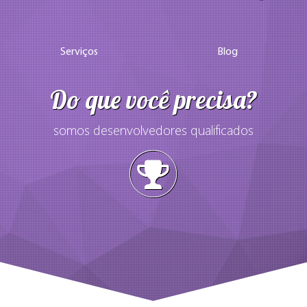
Serviços
Blog
Do que você precisa?
somos desenvolvedores qualificados