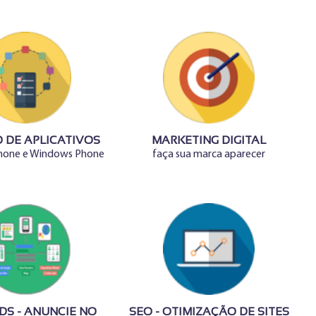
 DE APLICATIVOS
MARKETING DIGITAL
Phone e Windows Phone
faça sua marca aparecer
S - ANUNCIE NO
SEO - OTIMIZAÇÃO DE SITES