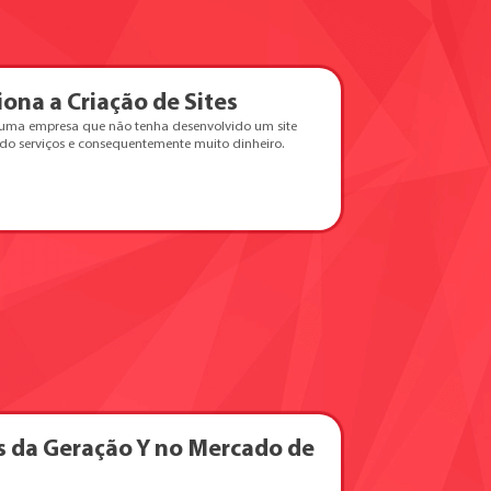
ona a Criação de Sites
 uma empresa que não tenha desenvolvido um site
ndo serviços e consequentemente muito dinheiro.
s da Geração Y no Mercado de