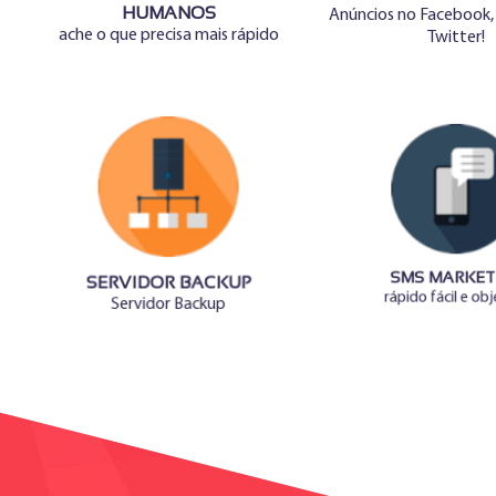
HUMANOS
Anúncios no Facebook,
ache o que precisa mais rápido
Twitter!
SERVIDOR BACKUP
SMS MARKET
Servidor Backup
rápido fácil e ob