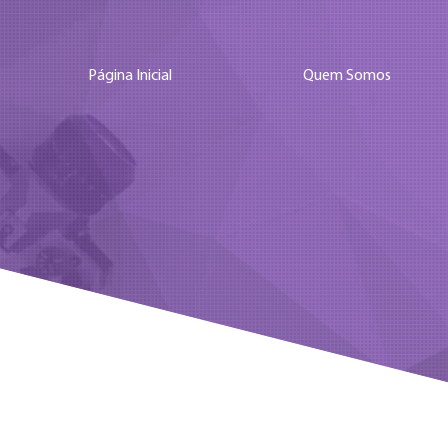
Página Inicial
Quem Somos