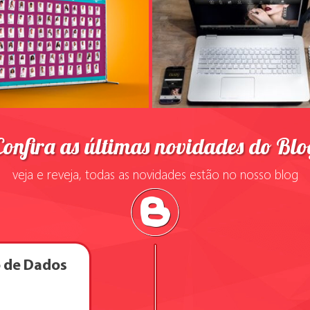
Confira as últimas novidades do Blo
veja e reveja, todas as novidades estão no nosso blog
o de Dados