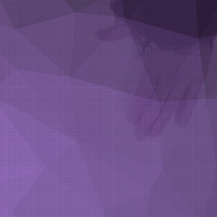
Serviços
Blog
Clientes
Contato