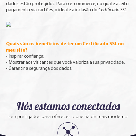
dados estão protegidos. Para o e-commerce, no qual é aceito
pagamento via cartões, o ideal é a inclusão do
Certificado SSL
.
Quais são os benefícios de ter um Certificado SSL no
meu site?
• Inspirar confiança;
• Mostrar aos visitantes que você valoriza a sua privacidade,
• Garantir a segurança dos dados.
Nós estamos conectados
sempre ligados para oferecer o que há de mais moderno