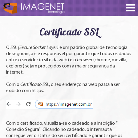
Certificado SSL
O
SSL (Secure Socket Layer)
é um padrão global de tecnologia
de segurança e é responsável por garantir que todos os dados
entre o servidor (o site da web) e o
browser
(chrome, mozilla,
explorer) sejam protegidos com a maior segurança da
internet.
Com o
Certificado SSL
, o seu endereço na web passa a ser
exibido com https:
Com o certificado, visualiza-se o cadeado e a inscrição “
Conexão Segura”. Clicando no cadeado, o internauta
consegue ver o status do seu certificado e garantir que os