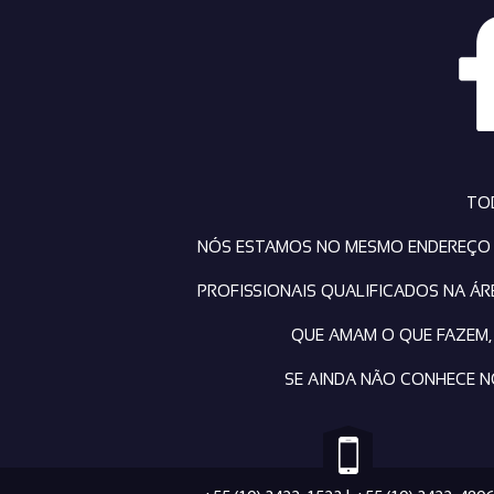
TO
NÓS ESTAMOS NO MESMO ENDEREÇO D
PROFISSIONAIS QUALIFICADOS NA Á
QUE AMAM O QUE FAZEM,
SE AINDA NÃO CONHECE N