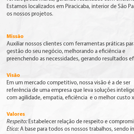
Estamos localizados em Piracicaba, interior de São 
os nossos projetos.
Missão
Auxiliar nossos clientes com ferramentas práticas par
gestão do seu negócio, melhorando a eficiência e
preenchendo as necessidades, gerando resultados efi
Visão
Em um mercado competitivo, nossa visão é a de ser
referência de uma empresa que leva soluções intelig
com agilidade, empatia, eficiência e o melhor custo x
Valores
Respeito:
Estabelecer relação de respeito e compromi
Ética:
A base para todos os nossos trabalhos, sendo í