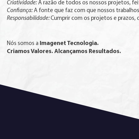
Criatividade:
A razão de todos os nossos projetos, fe
Confiança:
A fonte que faz com que nossos trabalhos
Responsabilidade:
Cumprir com os projetos e prazos, 
Imagenet Tecnologia.
Nós somos a
Criamos Valores. Alcançamos Resultados.