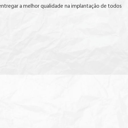
 entregar a melhor qualidade na implantação de todos