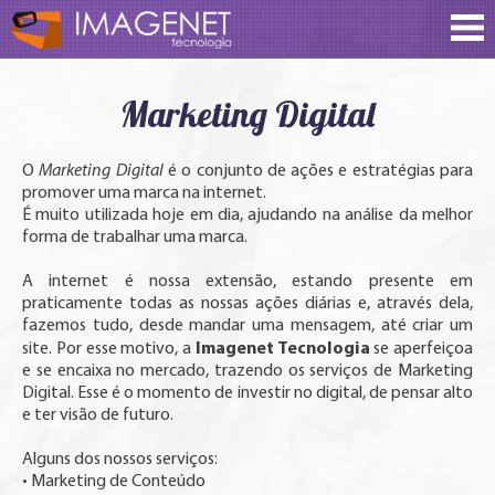
Marketing Digital
O
Marketing Digital
é o conjunto de ações e estratégias para
promover uma marca na internet.
É muito utilizada hoje em dia, ajudando na análise da melhor
forma de trabalhar uma marca.
A internet é nossa extensão, estando presente em
praticamente todas as nossas ações diárias e, através dela,
fazemos tudo, desde mandar uma mensagem, até criar um
Imagenet Tecnologia
site. Por esse motivo, a
se aperfeiçoa
e se encaixa no mercado, trazendo os serviços de Marketing
Digital. Esse é o momento de investir no digital, de pensar alto
e ter visão de futuro.
Alguns dos nossos serviços:
• Marketing de Conteúdo