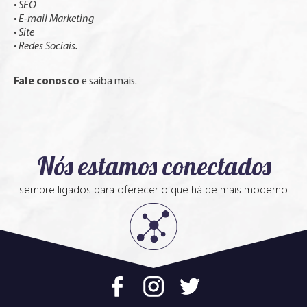
• SEO
• E-mail Marketing
• Site
• Redes Sociais.
Fale conosco
e saiba mais.
Nós estamos conectados
sempre ligados para oferecer o que há de mais moderno